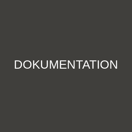
DOKUMENTATION