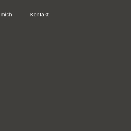
 mich
Kontakt