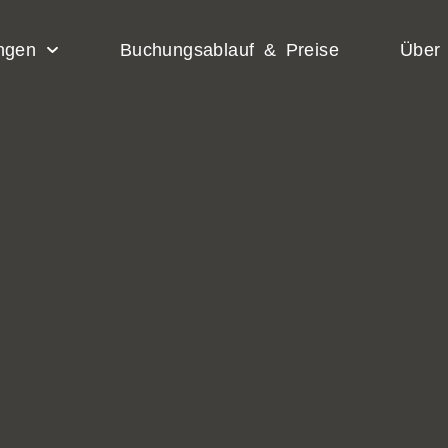
ngen
Buchungsablauf & Preise
Über