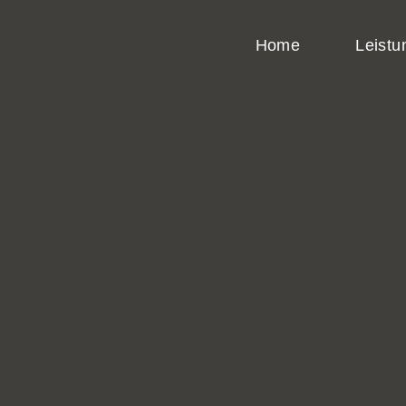
Home
Leistu